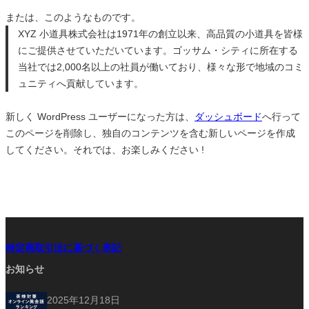
または、このようなものです。
XYZ 小道具株式会社は1971年の創立以来、高品質の小道具を皆様
にご提供させていただいています。ゴッサム・シティに所在する
当社では2,000名以上の社員が働いており、様々な形で地域のコミ
ュニティへ貢献しています。
新しく WordPress ユーザーになった方は、
ダッシュボード
へ行って
このページを削除し、独自のコンテンツを含む新しいページを作成
してください。それでは、お楽しみください !
特定商取引法に基づく表記
お知らせ
2025年12月18日