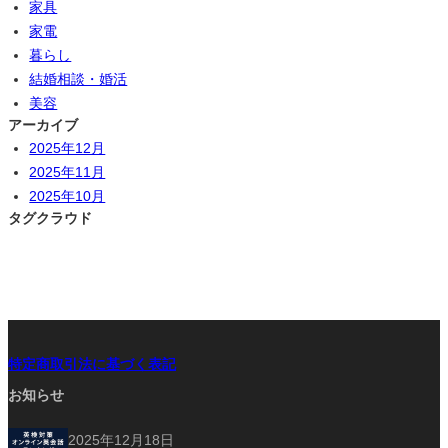
家具
家電
暮らし
結婚相談・婚活
美容
アーカイブ
2025年12月
2025年11月
2025年10月
タグクラウド
特定商取引法に基づく表記
お知らせ
2025年12月18日