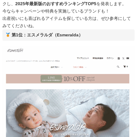
クし、
2025年最新版のおすすめランキングTOP5
を発表します。
今ならキャンペーンや特典を実施しているブランドも！
出産祝いにも喜ばれるアイテムを探している方は、ぜひ参考にして
みてくださいね。
第1位：エスメラルダ（Esmeralda）