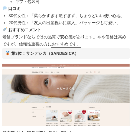
ギフト包装可
口コミ
30代女性：「柔らかすぎず硬すぎず、ちょうどいい使い心地」
20代男性：「友人の出産祝いに購入。パッケージも可愛い」
おすすめコメント
老舗ブランドならではの品質で安心感があります。やや価格は高め
ですが、信頼性重視の方におすすめです。
第3位：サンデシカ（SANDESICA）