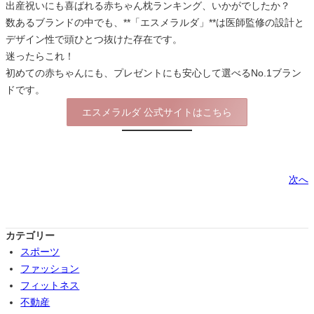
出産祝いにも喜ばれる赤ちゃん枕ランキング、いかがでしたか？
数あるブランドの中でも、**「エスメラルダ」**は医師監修の設計と
デザイン性で頭ひとつ抜けた存在です。
迷ったらこれ！
初めての赤ちゃんにも、プレゼントにも安心して選べるNo.1ブラン
ドです。
エスメラルダ 公式サイトはこちら
次へ
カテゴリー
スポーツ
ファッション
フィットネス
不動産