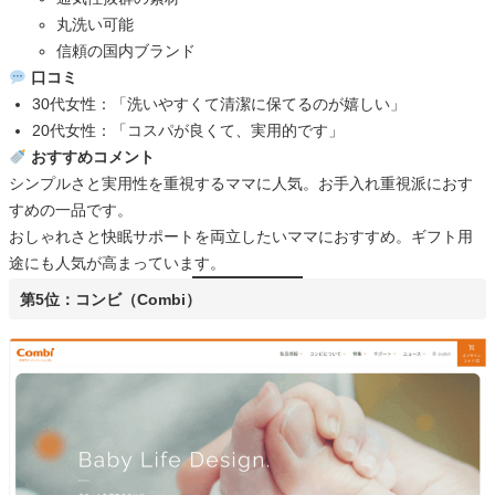
丸洗い可能
信頼の国内ブランド
口コミ
30代女性：「洗いやすくて清潔に保てるのが嬉しい」
20代女性：「コスパが良くて、実用的です」
おすすめコメント
シンプルさと実用性を重視するママに人気。お手入れ重視派におす
すめの一品です。
おしゃれさと快眠サポートを両立したいママにおすすめ。ギフト用
途にも人気が高まっています。
第5位：コンビ（Combi）