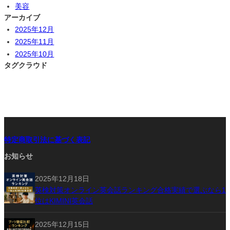
美容
アーカイブ
2025年12月
2025年11月
2025年10月
タグクラウド
特定商取引法に基づく表記
お知らせ
2025年12月18日
英検対策オンライン英会話ランキング合格実績で選ぶなら1
位はKIMINI英会話
2025年12月15日