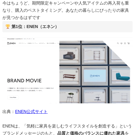
今はちょうど、期間限定キャンペーンや人気アイテムの再入荷も重
なり、購入のベストタイミング。あなたの暮らしにぴったりの家具
が見つかるはずです
第1位：ENEN（エネン）
出典：
ENEN公式サイト
ENENは、「気軽に家具を楽しむライフスタイルを創造する」という
ブランドメッセージのもと、
品質と価格のバランスに優れた家具
を