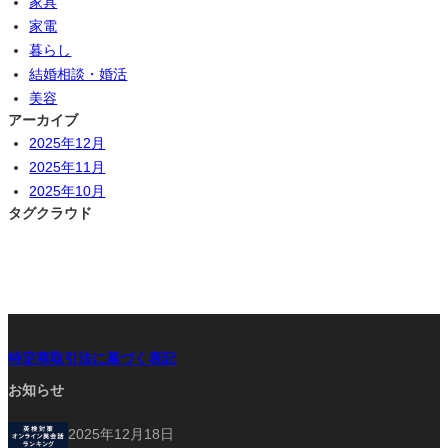
家具
家電
暮らし
結婚相談・婚活
美容
アーカイブ
2025年12月
2025年11月
2025年10月
タグクラウド
特定商取引法に基づく表記
お知らせ
2025年12月18日