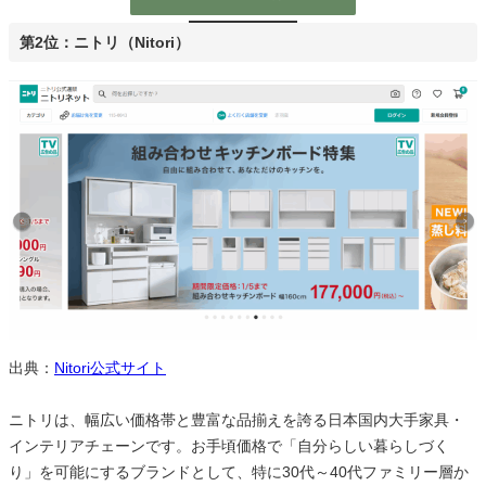
第2位：ニトリ（Nitori）
出典：
Nitori公式サイト
ニトリは、幅広い価格帯と豊富な品揃えを誇る日本国内大手家具・
インテリアチェーンです。お手頃価格で「自分らしい暮らしづく
り」を可能にするブランドとして、特に30代～40代ファミリー層か