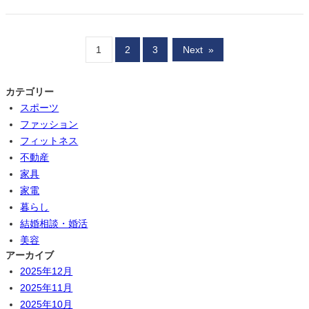
1
2
3
Next
»
カテゴリー
スポーツ
ファッション
フィットネス
不動産
家具
家電
暮らし
結婚相談・婚活
美容
アーカイブ
2025年12月
2025年11月
2025年10月