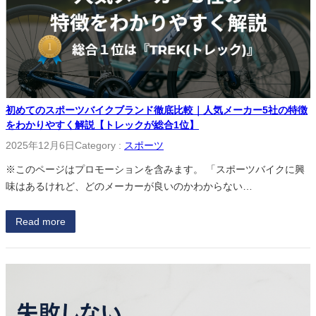
初めてのスポーツバイクブランド徹底比較｜人気メーカー5社の特徴
をわかりやすく解説【トレックが総合1位】
2025年12月6日
Category :
スポーツ
※このページはプロモーションを含みます。 「スポーツバイクに興
味はあるけれど、どのメーカーが良いのかわからない…
Read more